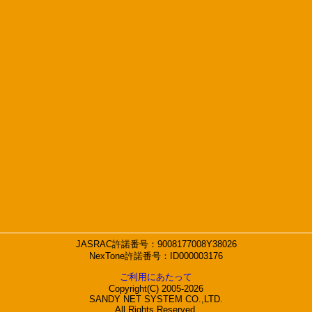
JASRAC許諾番号：9008177008Y38026
NexTone許諾番号：ID000003176
ご利用にあたって
Copyright(C) 2005-2026
SANDY NET SYSTEM CO.,LTD.
All Rights Reserved.