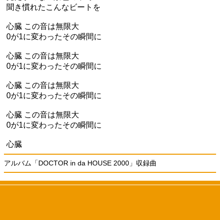
聞き慣れたこんなビートを
心臓 この音は無限大
0が1に変わったその瞬間に
心臓 この音は無限大
0が1に変わったその瞬間に
心臓 この音は無限大
0が1に変わったその瞬間に
心臓 この音は無限大
0が1に変わったその瞬間に
心臓
アルバム「DOCTOR in da HOUSE 2000」収録曲