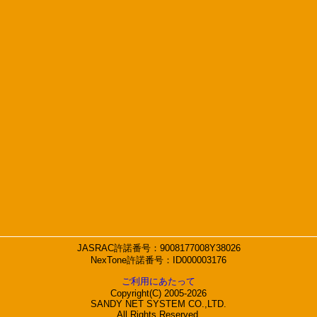
JASRAC許諾番号：9008177008Y38026
NexTone許諾番号：ID000003176
ご利用にあたって
Copyright(C) 2005-2026
SANDY NET SYSTEM CO.,LTD.
All Rights Reserved.