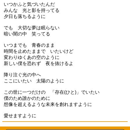
いつかふと気づいたんだ
みんな 光と影を持ってる
夕日も落ちるように
でも 大切な夢は眠らない
暗い闇の中 笑ってる
いつまでも 青春のまま
時間を止めたままで いたいけど
変わりゆくあの空のように
新しい僕を恐れず 夜を抜けるよ
降り注ぐ光の中へ
ここにいたい 太陽のように
この世に一つだけの 「存在(ひと)」でいたい
僕のため誰かのために
想像を超えるような未来を創れますように
愛せますように