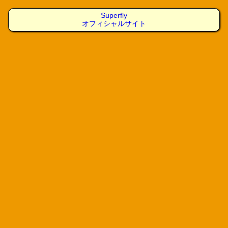
Superfly
オフィシャルサイト