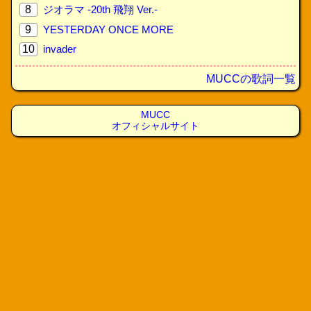
8
ジオラマ -20th 飛翔 Ver.-
9
YESTERDAY ONCE MORE
10
invader
MUCCの歌詞一覧
MUCC
オフィシャルサイト