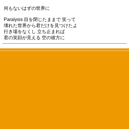
何もないはずの世界に
Paralysis 目を閉じたままで 笑って
壊れた世界から君だけを見つけたよ
行き場をなくし 立ち止まれば
君の笑顔が見える 空の彼方に