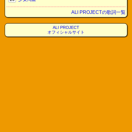
ALI PROJECTの歌詞一覧
ALI PROJECT
オフィシャルサイト