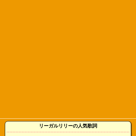
リーガルリリーの人気歌詞