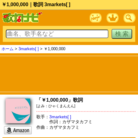
￥1,000,000｜歌詞 3markets[ ]
ホーム
>
3markets[ ]
> ￥1,000,000
「￥1,000,000」歌詞
[よみ：ひゃくまんえん]
歌手：
3markets[ ]
作詞：カザマタカフミ
作曲：カザマタカフミ