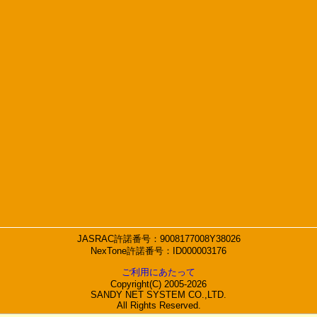
JASRAC許諾番号：9008177008Y38026
NexTone許諾番号：ID000003176
ご利用にあたって
Copyright(C) 2005-2026
SANDY NET SYSTEM CO.,LTD.
All Rights Reserved.