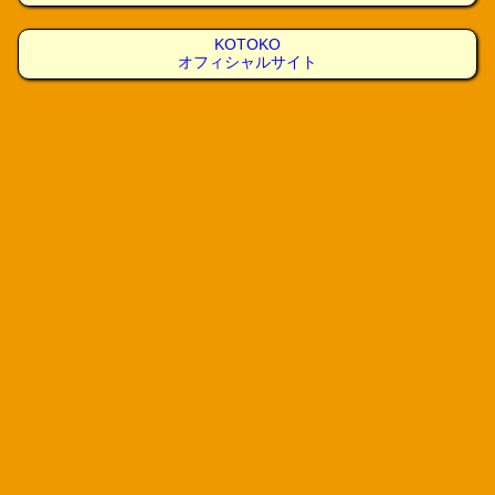
KOTOKO
オフィシャルサイト