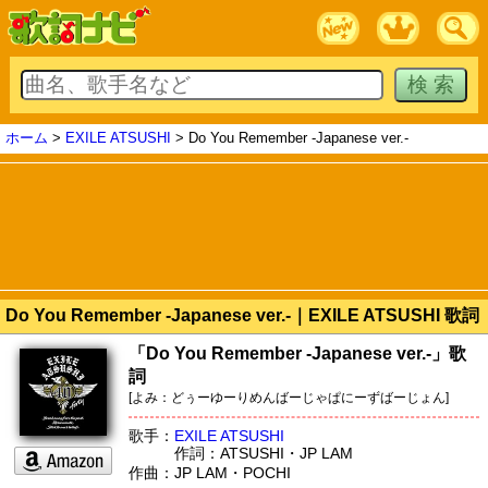
ホーム
>
EXILE ATSUSHI
> Do You Remember -Japanese ver.-
Do You Remember -Japanese ver.-｜EXILE ATSUSHI 歌詞
「Do You Remember -Japanese ver.-」歌
詞
[よみ：どぅーゆーりめんばーじゃぱにーずばーじょん]
歌手：
EXILE ATSUSHI
作詞：ATSUSHI・JP LAM
作曲：JP LAM・POCHI