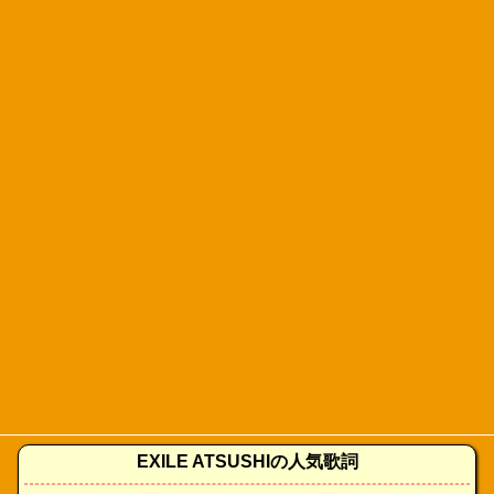
EXILE ATSUSHIの人気歌詞