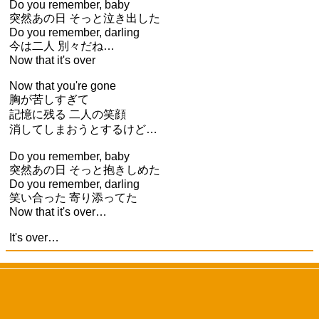
Do you remember, baby
突然あの日 そっと泣き出した
Do you remember, darling
今は二人 別々だね…
Now that it's over
Now that you're gone
胸が苦しすぎて
記憶に残る 二人の笑顔
消してしまおうとするけど…
Do you remember, baby
突然あの日 そっと抱きしめた
Do you remember, darling
笑い合った 寄り添ってた
Now that it's over…
It's over…