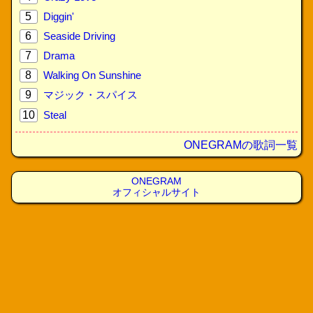
5
Diggin'
6
Seaside Driving
7
Drama
8
Walking On Sunshine
9
マジック・スパイス
10
Steal
ONEGRAMの歌詞一覧
ONEGRAM
オフィシャルサイト