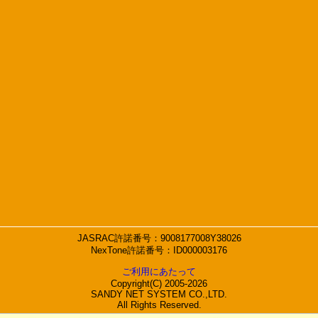
JASRAC許諾番号：9008177008Y38026
NexTone許諾番号：ID000003176
ご利用にあたって
Copyright(C) 2005-2026
SANDY NET SYSTEM CO.,LTD.
All Rights Reserved.