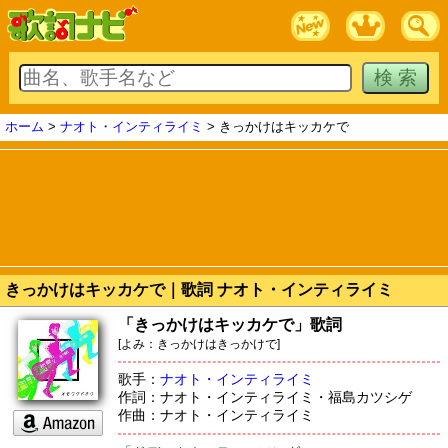
ホーム
>
ナオト・インティライミ
> きっかけはキッカケで
きっかけはキッカケで｜歌詞 ナオト・インティライミ
「きっかけはキッカケで」歌詞
[よみ：きっかけはきっかけで]
歌手：
ナオト・インティライミ
作詞：ナオト・インティライミ・福島カツシゲ
作曲：ナオト・インティライミ