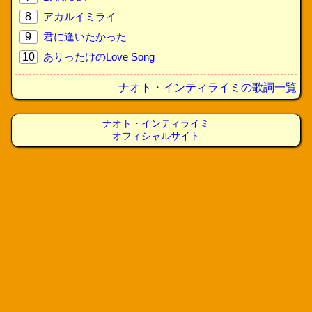
8
アカルイミライ
9
君に逢いたかった
10
ありったけのLove Song
ナオト・インティライミの歌詞一覧
ナオト・インティライミ
オフィシャルサイト