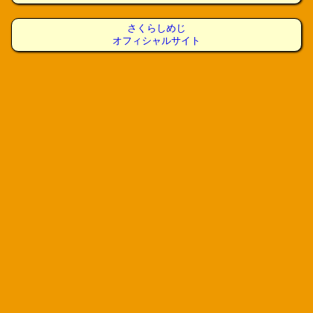
さくらしめじ
オフィシャルサイト