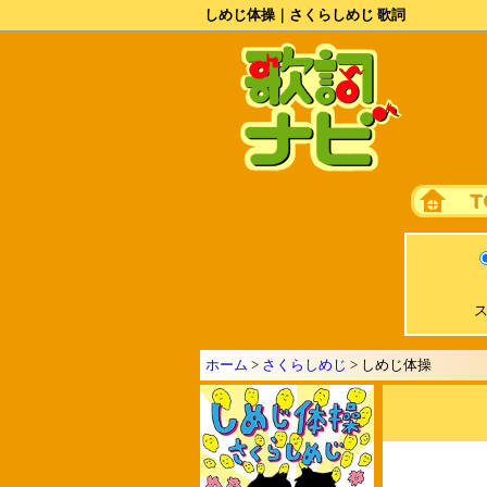
しめじ体操｜さくらしめじ 歌詞
ス
ホーム
>
さくらしめじ
> しめじ体操