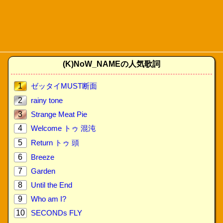
(K)NoW_NAMEの人気歌詞
1
ゼッタイMUST断面
2
rainy tone
3
Strange Meat Pie
4
Welcome トゥ 混沌
5
Return トゥ 頭
6
Breeze
7
Garden
8
Until the End
9
Who am I?
10
SECONDs FLY