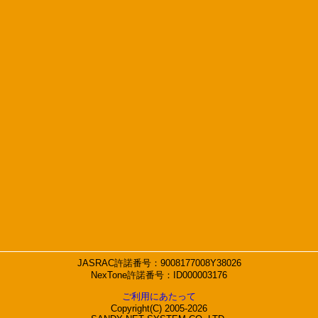
JASRAC許諾番号：9008177008Y38026
NexTone許諾番号：ID000003176
ご利用にあたって
Copyright(C) 2005-2026