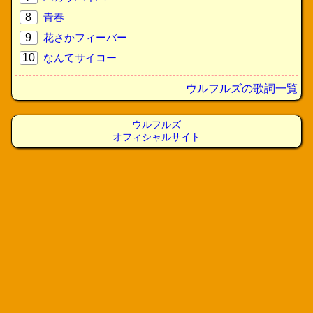
8
青春
9
花さかフィーバー
10
なんてサイコー
ウルフルズの歌詞一覧
ウルフルズ
オフィシャルサイト