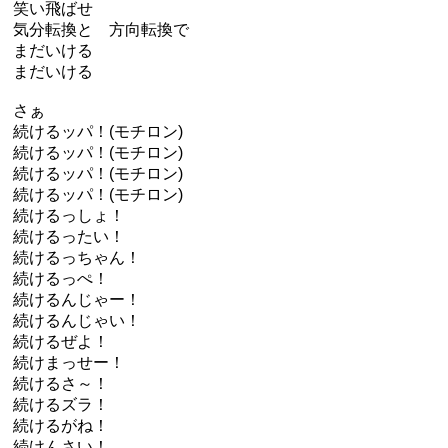
笑い飛ばせ
気分転換と 方向転換で
まだいける
まだいける
さぁ
続けるッパ！(モチロン)
続けるッパ！(モチロン)
続けるッパ！(モチロン)
続けるッパ！(モチロン)
続けるっしょ！
続けるったい！
続けるっちゃん！
続けるっぺ！
続けるんじゃー！
続けるんじゃい！
続けるぜよ！
続けまっせー！
続けるさ～！
続けるズラ！
続けるがね！
続けんさい！