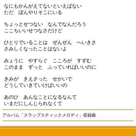
なにもかんがえてないといえばない
ただ ぼんやりそこにいる
ちょっとせつない なんでなんだろう
ここちいいせつなさだけど
ひとりでいることは ぜんぜん へいきさ
さみしくなったことはないよ
みょうに やすらぐ こころが すずむ
このまま ずっと ふっていればいいのに
きみが きえさった せかいで
どうしていきていけばいいの
あのひ あんなことになるなんて
いまだにしんじられなくて
アルバム「スラップスティックメロディ」収録曲