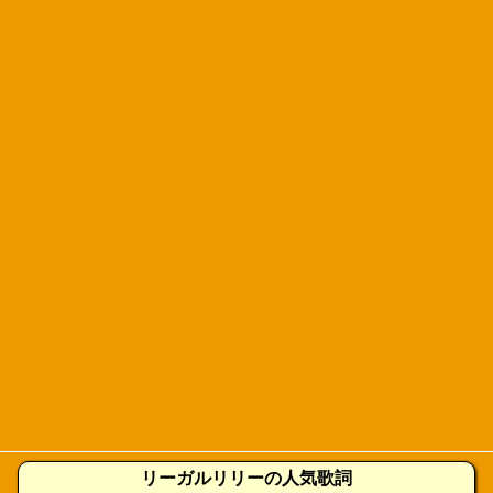
リーガルリリーの人気歌詞