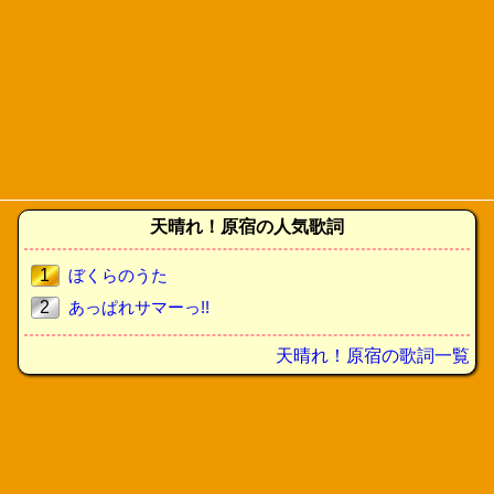
天晴れ！原宿の人気歌詞
1
ぼくらのうた
2
あっぱれサマーっ!!
天晴れ！原宿の歌詞一覧