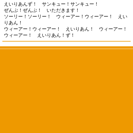
えいりあんず！ サンキュー！サンキュー！
ぜんぶ！ぜんぶ！ いただきます！
ソーリー！ソーリー！ ウィーアー！ウィーアー！ えい
りあん！
ウィーアー！ウィーアー！ えいりあん！ ウィーアー！
ウィーアー！ えいりあん！ず！