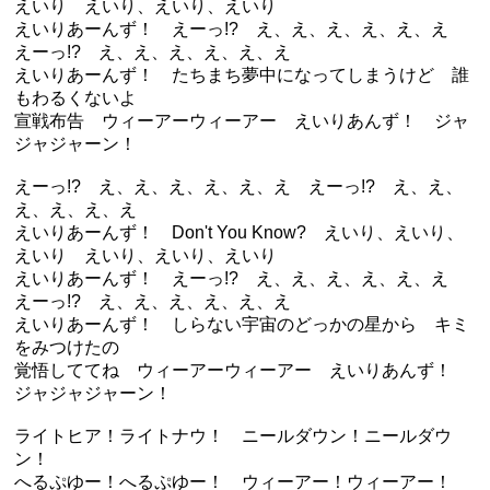
えいり えいり、えいり、えいり
えいりあーんず！ えーっ!? え、え、え、え、え、え
えーっ!? え、え、え、え、え、え
えいりあーんず！ たちまち夢中になってしまうけど 誰
もわるくないよ
宣戦布告 ウィーアーウィーアー えいりあんず！ ジャ
ジャジャーン！
えーっ!? え、え、え、え、え、え えーっ!? え、え、
え、え、え、え
えいりあーんず！ Don't You Know? えいり、えいり、
えいり えいり、えいり、えいり
えいりあーんず！ えーっ!? え、え、え、え、え、え
えーっ!? え、え、え、え、え、え
えいりあーんず！ しらない宇宙のどっかの星から キミ
をみつけたの
覚悟しててね ウィーアーウィーアー えいりあんず！
ジャジャジャーン！
ライトヒア！ライトナウ！ ニールダウン！ニールダウ
ン！
へるぷゆー！へるぷゆー！ ウィーアー！ウィーアー！