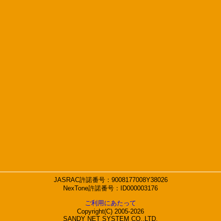
JASRAC許諾番号：9008177008Y38026
NexTone許諾番号：ID000003176
ご利用にあたって
Copyright(C) 2005-2026
SANDY NET SYSTEM CO.,LTD.