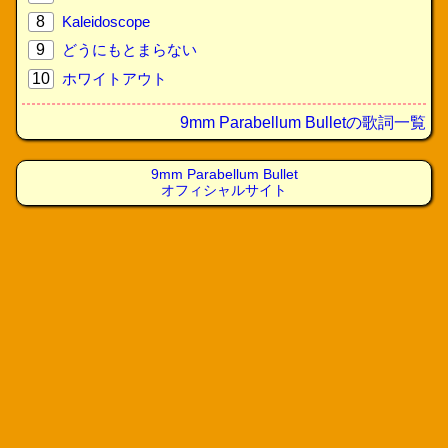
8
Kaleidoscope
9
どうにもとまらない
10
ホワイトアウト
9mm Parabellum Bulletの歌詞一覧
9mm Parabellum Bullet
オフィシャルサイト