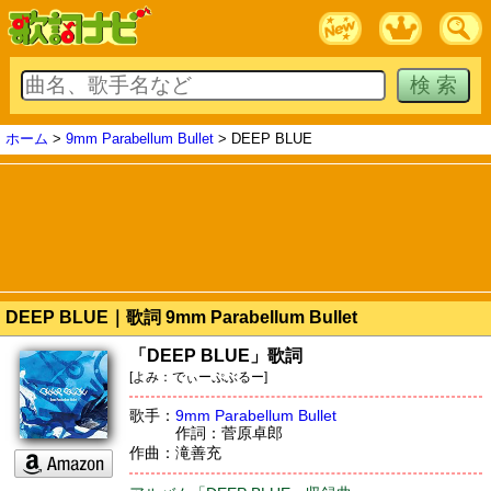
ホーム
>
9mm Parabellum Bullet
> DEEP BLUE
DEEP BLUE｜歌詞 9mm Parabellum Bullet
「DEEP BLUE」歌詞
[よみ：でぃーぷぶるー]
歌手：
9mm Parabellum Bullet
作詞：菅原卓郎
作曲：滝善充