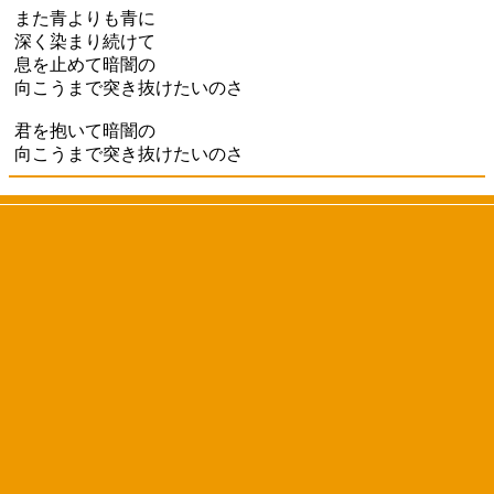
また青よりも青に
深く染まり続けて
息を止めて暗闇の
向こうまで突き抜けたいのさ
君を抱いて暗闇の
向こうまで突き抜けたいのさ