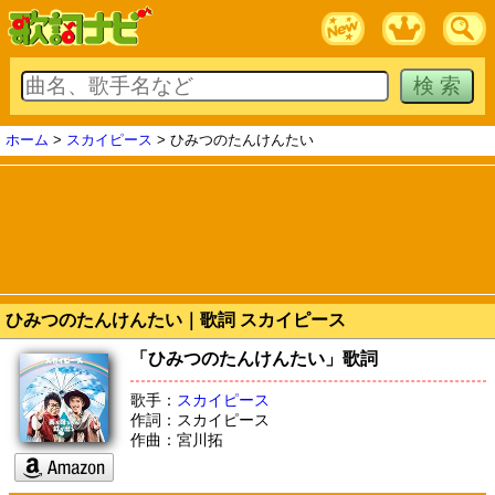
ホーム
>
スカイピース
> ひみつのたんけんたい
ひみつのたんけんたい｜歌詞 スカイピース
「ひみつのたんけんたい」歌詞
歌手：
スカイピース
作詞：スカイピース
作曲：宮川拓