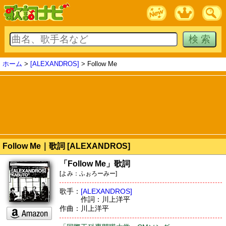
ホーム
>
[ALEXANDROS]
> Follow Me
Follow Me｜歌詞 [ALEXANDROS]
「Follow Me」歌詞
[よみ：ふぉろーみー]
歌手：
[ALEXANDROS]
作詞：川上洋平
作曲：川上洋平