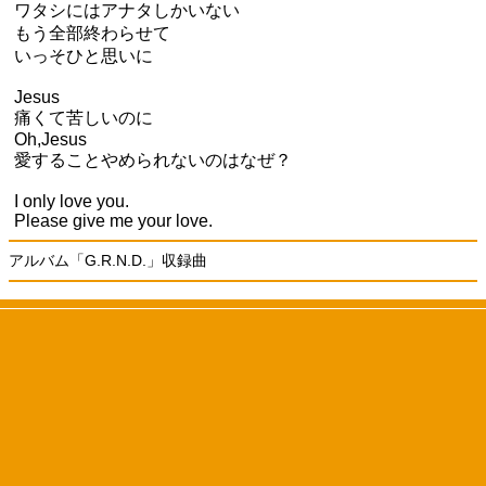
ワタシにはアナタしかいない
もう全部終わらせて
いっそひと思いに
Jesus
痛くて苦しいのに
Oh,Jesus
愛することやめられないのはなぜ？
I only love you.
Please give me your love.
アルバム「G.R.N.D.」収録曲