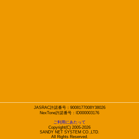
JASRAC許諾番号：9008177008Y38026
NexTone許諾番号：ID000003176
ご利用にあたって
Copyright(C) 2005-2026
SANDY NET SYSTEM CO.,LTD.
All Rights Reserved.