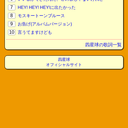
7
HEY! HEY! HEY!に出たかった
8
モスキートーンブルース
9
お告げ(アルバムバージョン)
10
言うてますけども
四星球の歌詞一覧
四星球
オフィシャルサイト