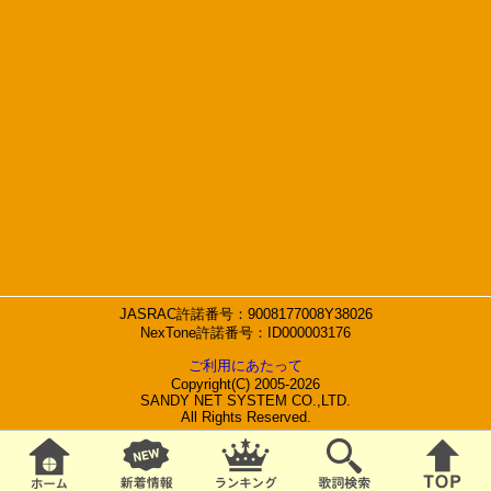
JASRAC許諾番号：9008177008Y38026
NexTone許諾番号：ID000003176
ご利用にあたって
Copyright(C) 2005-2026
SANDY NET SYSTEM CO.,LTD.
All Rights Reserved.