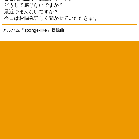
どうして感じないですか？
最近つまんないですか？
今日はお悩み詳しく聞かせていただきます
アルバム「sponge-like」収録曲