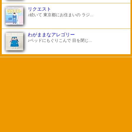
リクエスト
♪続いて 東京都にお住まいの ラジ...
わがままなアレゴリー
♪ベッドにもぐりこんで 目を閉じ...